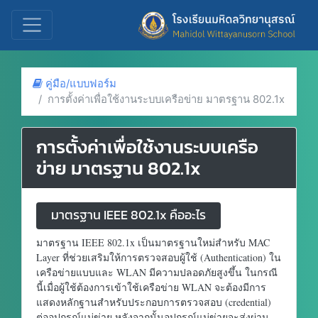
คู่มือ/แบบฟอร์ม
การตั้งค่าเพื่อใช้งานระบบเครือข่าย มาตรฐาน 802.1x
การตั้งค่าเพื่อใช้งานระบบเครือ
ข่าย มาตรฐาน 802.1x
มาตรฐาน IEEE 802.1x คืออะไร
มาตรฐาน IEEE 802.1x เป็นมาตรฐานใหม่สำหรับ MAC
Layer ที่ช่วยเสริมให้การตรวจสอบผู้ใช้ (Authentication) ใน
เครือข่ายแบบและ WLAN มีความปลอดภัยสูงขึ้น ในกรณี
นี้เมื่อผู้ใช้ต้องการเข้าใช้เครือข่าย WLAN จะต้องมีการ
แสดงหลักฐานสำหรับประกอบการตรวจสอบ (credential)
ต่ออุปกรณ์แม่ข่าย หลังจากนั้นอุปกรณ์แม่ข่ายจะส่งผ่าน