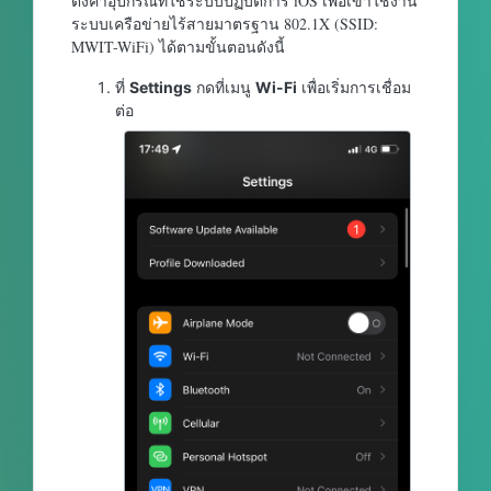
ตั้งค่าอุปกรณ์ที่ใช้ระบบปฏิบัติการ iOS เพื่อเข้าใช้งาน
ระบบเครือข่ายไร้สายมาตรฐาน 802.1X (SSID:
MWIT-WiFi) ได้ตามขั้นตอนดังนี้
ที่
Settings
กดที่เมนู
Wi-Fi
เพื่อเริ่มการเชื่อม
ต่อ