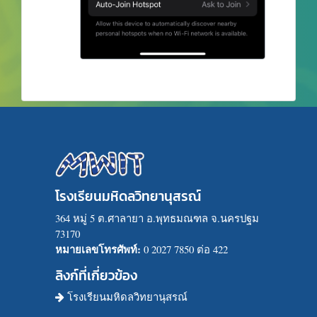
โรงเรียนมหิดลวิทยานุสรณ์
364 หมู่ 5 ต.ศาลายา อ.พุทธมณฑล จ.นครปฐม
73170
หมายเลขโทรศัพท์:
0 2027 7850 ต่อ 422
ลิงก์ที่เกี่ยวข้อง
โรงเรียนมหิดลวิทยานุสรณ์