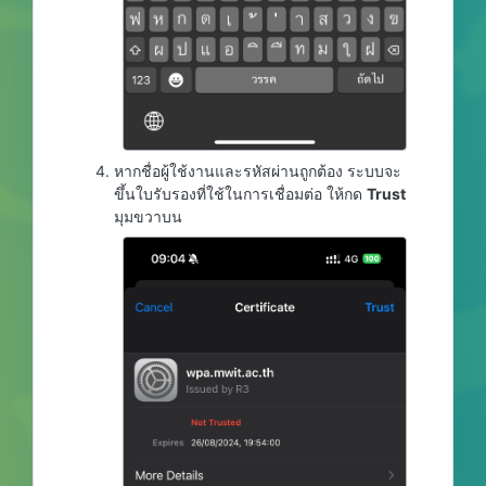
หากชื่อผู้ใช้งานและรหัสผ่านถูกต้อง ระบบจะ
ขึ้นใบรับรองที่ใช้ในการเชื่อมต่อ ให้กด
Trust
มุมขวาบน