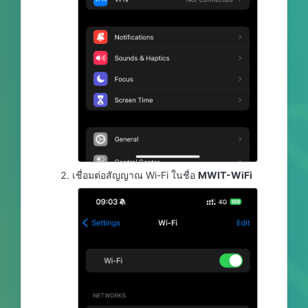
เชื่อมต่อสัญญาณ Wi-Fi ในชื่อ
MWIT-WiFi