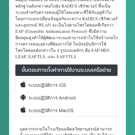
หลักฐานดังกล่าวต่อไปยัง RADIUS เซิร์ฟเวอร์ ซึ่งเป็น
ระบบสำหรับตรวจสอบผู้ใช้โดยเฉพาะที่ใช้กันอยู่ทั่วไป
โดยการแลกเปลี่ยนข้อมูลกันระหว่าง RADIUS เซิร์ฟเวอร์
และอุปกรณ์ WLAN จะเป็นไปตามโพรโตคอลที่เรียกว่า
EAP (Extensible Authentication Protocol) ซึ่งมีความ
ยืดหยุ่นสูงทำให้ผู้พัฒนาระบบสามารถนำไปใช้สร้างกลไก
การตรวจสอบอย่างที่ต้องการได้ ในปัจจุบันมีการใช้
โพรโตคอลดังกล่าวใน 4 รูปแบบหลักๆ คือ EAP-MD5,
LEAP, EAP-TLS, และ EAP-TTLS
ขั้นตอนการตั้งค่าการใช้งานระบบเครือข่าย
ระบบปฏิบัติการ iOS
ระบบปฏิบัติการ Android
ระบบปฏิบัติการ MacOS
บุคลากรภายในโรงเรียนมหิดลวิทยานุสรณ์สามารถ