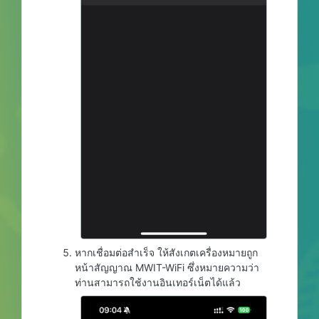
หากเชื่อมต่อสำเร็จ ให้สังเกตเครื่องหมายถูก
หน้าสัญญาณ MWIT-WiFi ซึ่งหมายความว่า
ท่านสามารถใช้งานอินเทอร์เน็ตได้แล้ว