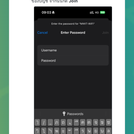
ของบัญชี จากนั้นกด
Join