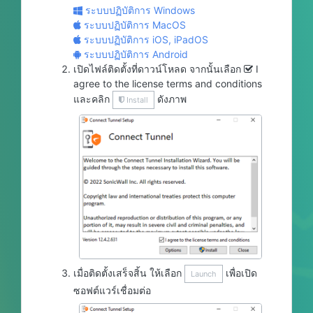
ระบบปฏิบัติการ Windows
ระบบปฏิบัติการ MacOS
ระบบปฏิบัติการ iOS, iPadOS
ระบบปฏิบัติการ Android
เปิดไฟล์ติดตั้งที่ดาวน์โหลด จากนั้นเลือก
I
agree to the license terms and conditions
และคลิก
ดังภาพ
Install
เมื่อติดตั้งเสร็จสิ้น ให้เลือก
เพื่อเปิด
Launch
ซอฟต์แวร์เชื่อมต่อ