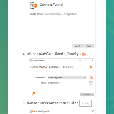
เพิ่มการตั้งค่าโดยเลือกสัญลักษณ์รูป
ตั้งค่าตามตารางตัวอย่างและเลือก
Apply