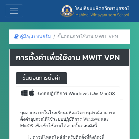
คู่มือ/แบบฟอร์ม
ขั้นตอนการใช้งาน MWIT VPN
การตั้งค่าเพื่อใช้งาน MWIT VPN
ขั้นตอนการตั้งค่า
ระบบปฏิบัติการ Windows และ MacOS
บุคลากรภายในโรงเรียนมหิดลวิทยานุสรณ์สามารถ
ตั้งค่าอุปกรณ์ที่ใช้ระบบปฏิบัติการ Windows และ
MacOS เพื่อเข้าใช้งานได้ตามขั้นตอนดังนี้
ดาวน์โหลดไฟล์สำหรับติดตั้งที่ลิงก์ดังนี้