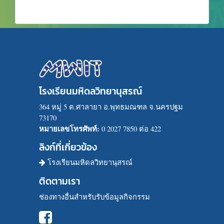
โรงเรียนมหิดลวิทยานุสรณ์
364 หมู่ 5 ต.ศาลายา อ.พุทธมณฑล จ.นครปฐม
73170
หมายเลขโทรศัพท์:
0 2027 7850 ต่อ 422
ลิงก์ที่เกี่ยวข้อง
โรงเรียนมหิดลวิทยานุสรณ์
ติดตามเรา
ช่องทางอื่นสำหรับรับข้อมูลกิจกรรม