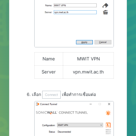
Name
MWIT VPN
Server
vpn.mwit.ac.th
เลือก
เพื่อทำการเชื่อมต่อ
Connect