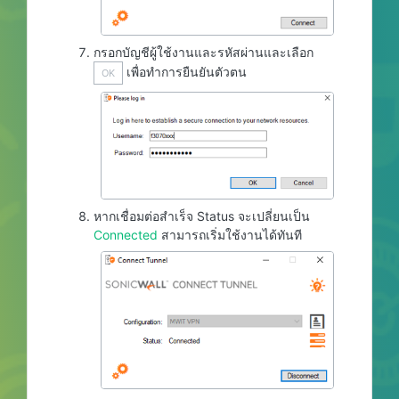
กรอกบัญชีผู้ใช้งานและรหัสผ่านและเลือก
เพื่อทำการยืนยันตัวตน
OK
หากเชื่อมต่อสำเร็จ Status จะเปลี่ยนเป็น
Connected
สามารถเริ่มใช้งานได้ทันที